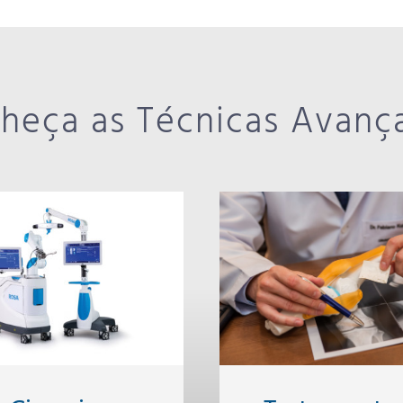
heça as Técnicas Avanç