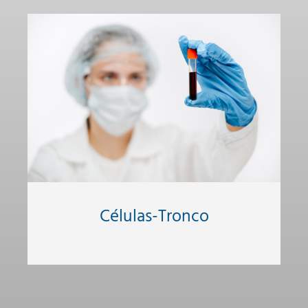
Células-Tronco