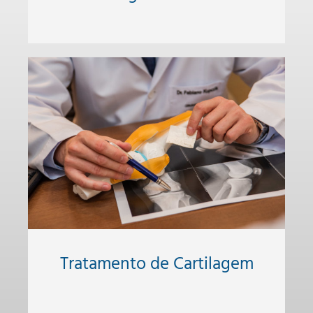
Tratamento de Cartilagem