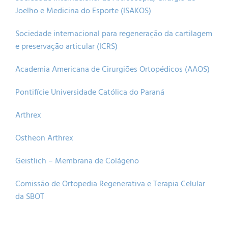
Joelho e Medicina do Esporte (ISAKOS)
Sociedade internacional para regeneração da cartilagem
e preservação articular (ICRS)
Academia Americana de Cirurgiões Ortopédicos (AAOS)
Pontifície Universidade Católica do Paraná
Arthrex
Ostheon Arthrex
Geistlich – Membrana de Colágeno
Comissão de Ortopedia Regenerativa e Terapia Celular
da SBOT