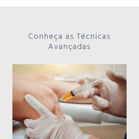
Conheça as Técnicas
Avançadas