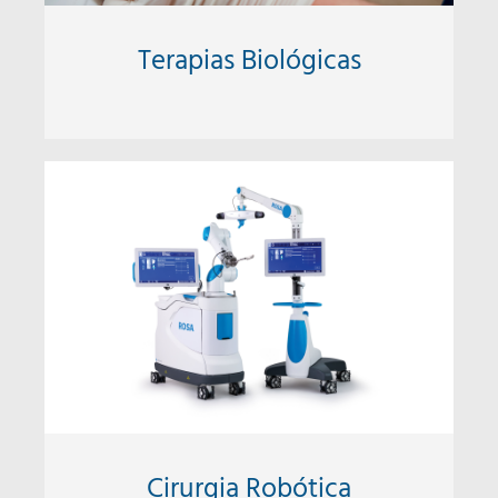
Terapias Biológicas
Cirurgia Robótica