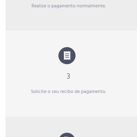
Realize o pagamento normalmente.
3
Solicite o seu recibo de pagamento.