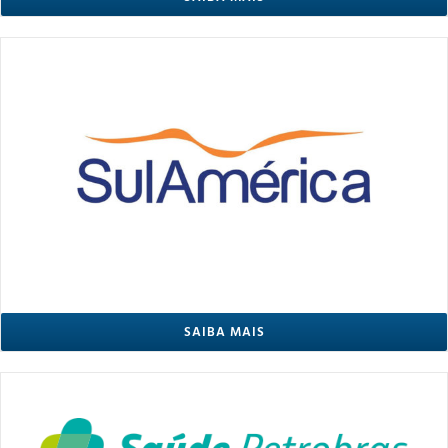
SAIBA MAIS