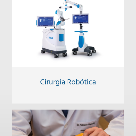
Cirurgia Robótica