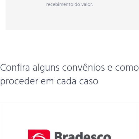
recebimento do valor.
Confira alguns convênios e como
proceder em cada caso