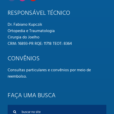
RESPONSÁVEL TÉCNICO
Dr. Fabiano Kupczik
Ortopedia e Traumatologia
Cirurgia do Joelho
CRM: 16893-PR RQE: 11718 TEOT: 8364
CONVÊNIOS
Consultas particulares e convênios por meio de
reembolso
.
FAÇA UMA BUSCA
Buscar