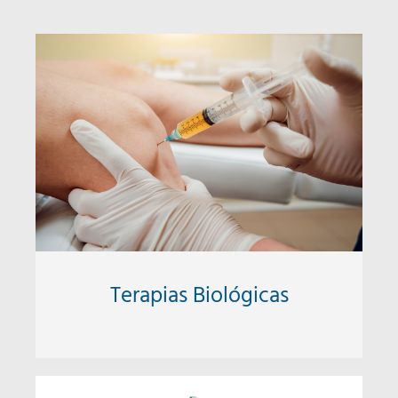
Terapias Biológicas