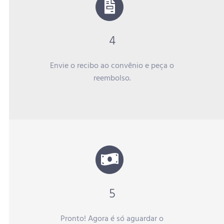
4
Envie o recibo ao convênio e peça o
reembolso.
5
Pronto! Agora é só aguardar o