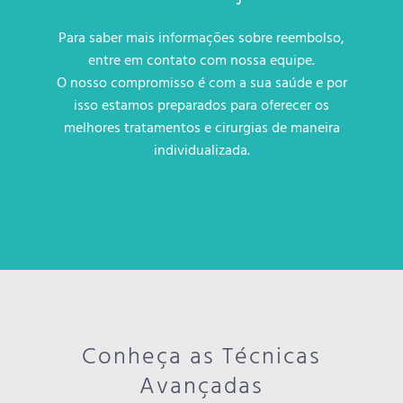
Para saber mais informações sobre reembolso,
entre em contato com nossa equipe.
O nosso compromisso é com a sua saúde e por
isso estamos preparados para oferecer os
melhores tratamentos e cirurgias de maneira
individualizada.
Conheça as Técnicas
Avançadas