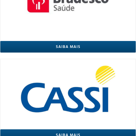
SAIBA MAIS
SAIBA MAIS