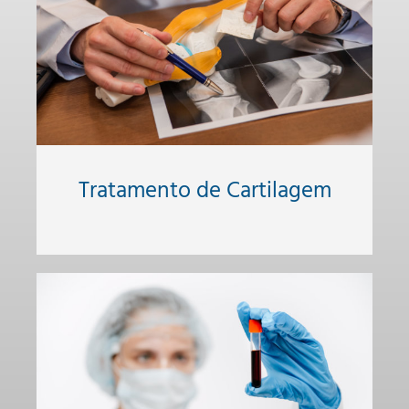
Tratamento de Cartilagem