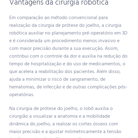
Vantagens da cirurgia robótica
Em comparação ao método convencional para
realização da cirurgia de prótese do joelho, a cirurgia
robótica auxiliar no planejamento pré-operatório em 3D
e é considerada um procedimento menos invasivo e
com maior precisão durante a sua execução. Assim,
contribui com o controle da dor e auxilia na redução do
tempo de hospitalização e do uso de medicamentos, o
que acelera a reabilitação dos pacientes. Além disso,
ajuda a minimizar o risco de sangramento, de
hematomas, de infecção e de outras complicações pós-
operatórias.
Na cirurgia de prótese do joelho, o robô auxilia o
cirurgião a visualizar a anatomia e a mobilidade
dinâmica do joelho, a realizar os cortes ósseos com
maior precisão e a ajustar milimetricamente a tensão