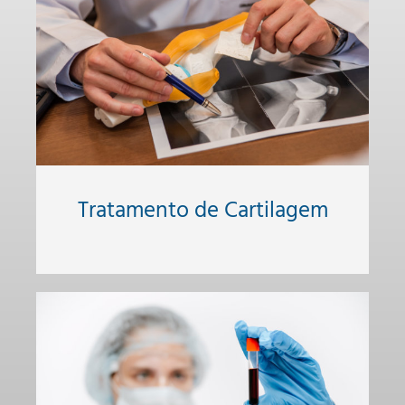
Tratamento de Cartilagem