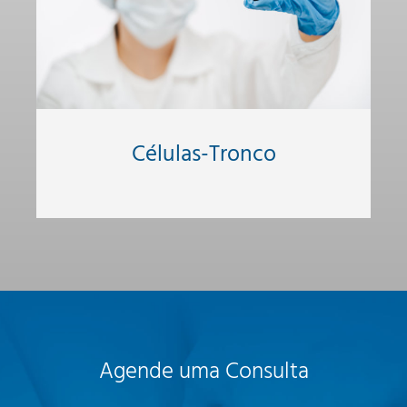
Células-Tronco
Agende uma Consulta