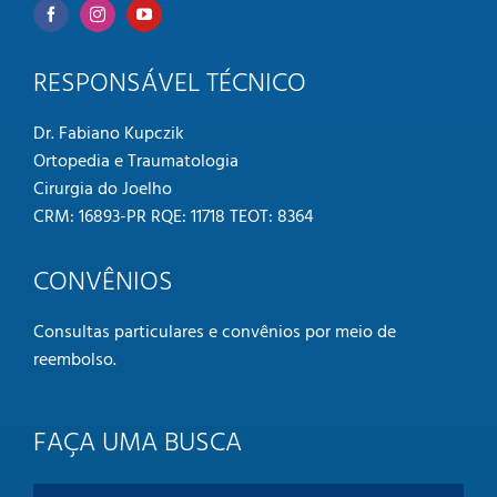
RESPONSÁVEL TÉCNICO
Dr. Fabiano Kupczik
Ortopedia e Traumatologia
Cirurgia do Joelho
CRM: 16893-PR RQE: 11718 TEOT: 8364
CONVÊNIOS
Consultas particulares e convênios por meio de
reembolso
.
FAÇA UMA BUSCA
Buscar