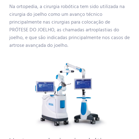
Na ortopedia, a cirurgia robótica tem sido utilizada na
cirurgia do joelho como um avanço técnico
principalmente nas cirurgias para colocação de
PRÓTESE DO JOELHO, as chamadas artroplastias do
joelho, e que são indicadas principalmente nos casos de
artrose avançada do joelho.