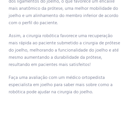
dos ligamentos do joelho, o que favorece um encaixe
mais anatômico da prótese, uma melhor mobilidade do
joelho e um alinhamento do membro inferior de acordo
com o perfil do paciente.
Assim, a cirurgia robótica favorece uma recuperação
mais rápida ao paciente submetido a cirurgia de prótese
do joelho, melhorando a funcionalidade do joelho e até
mesmo aumentando a durabilidade da prótese,
resultando em pacientes mais satisfeitos!
Faça uma avaliação com um médico ortopedista
especialista em joelho para saber mais sobre como a
robótica pode ajudar na cirurgia do joelho.