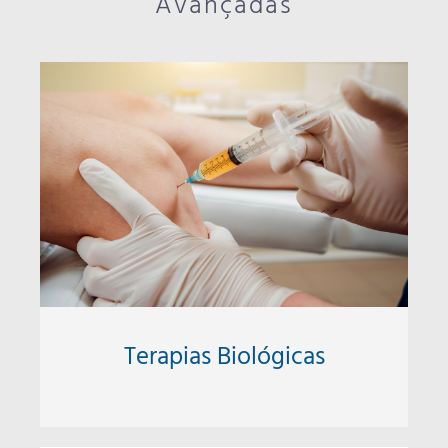
Avançadas
Terapias Biológicas