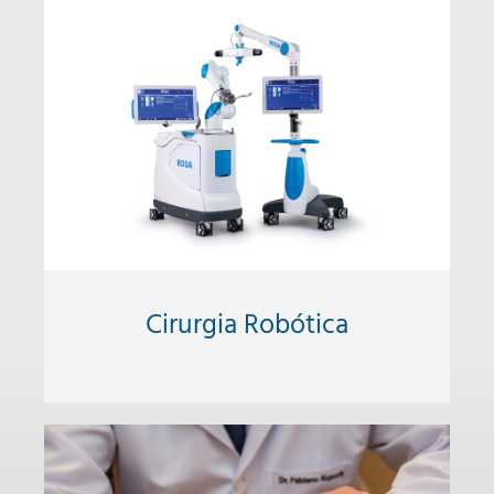
Cirurgia Robótica